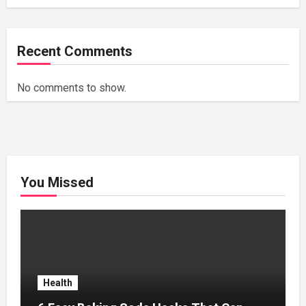
Recent Comments
No comments to show.
You Missed
Health