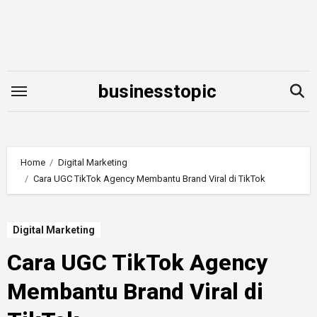
Skip
to
content
businesstopic
Home
Digital Marketing
Cara UGC TikTok Agency Membantu Brand Viral di TikTok
Digital Marketing
Cara UGC TikTok Agency
Membantu Brand Viral di