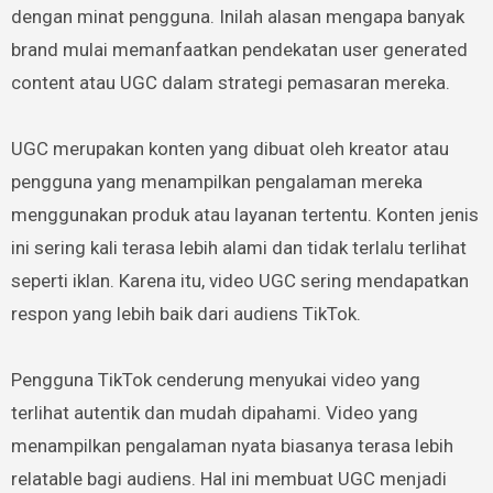
dengan minat pengguna. Inilah alasan mengapa banyak
brand mulai memanfaatkan pendekatan user generated
content atau UGC dalam strategi pemasaran mereka.
UGC merupakan konten yang dibuat oleh kreator atau
pengguna yang menampilkan pengalaman mereka
menggunakan produk atau layanan tertentu. Konten jenis
ini sering kali terasa lebih alami dan tidak terlalu terlihat
seperti iklan. Karena itu, video UGC sering mendapatkan
respon yang lebih baik dari audiens TikTok.
Pengguna TikTok cenderung menyukai video yang
terlihat autentik dan mudah dipahami. Video yang
menampilkan pengalaman nyata biasanya terasa lebih
relatable bagi audiens. Hal ini membuat UGC menjadi