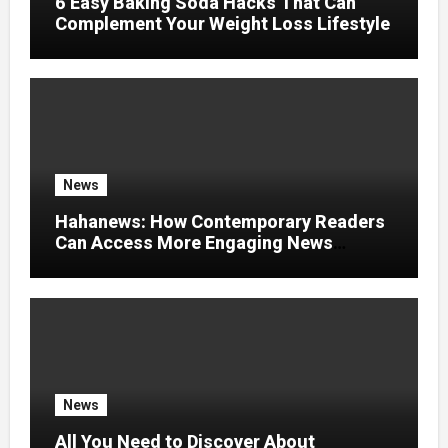
6 Easy Baking Soda Hacks That Can
Complement Your Weight Loss Lifestyle
News
Hahanews: How Contemporary Readers
Can Access More Engaging News
Experiences
News
All You Need to Discover About