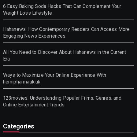
6 Easy Baking Soda Hacks That Can Complement Your
Weight Loss Lifestyle
Hahanews: How Contemporary Readers Can Access More
Engaging News Experiences
All You Need to Discover About Hahanews in the Current
Era
Ways to Maximize Your Online Experience With
hemipharmauk.uk
123movies: Understanding Popular Films, Genres, and
Online Entertainment Trends
Categories